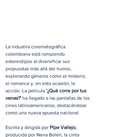
La industria cinematográfica 
colombiana está rompiendo 
estereotipos al diversificar sus 
propuestas más allá del humor, 
explorando géneros como el misterio, 
el romance y, en esta ocasión, la 
acción. La película 
'¿Qué corre por tus 
venas?'
 ha llegado a las pantallas de los 
cines latinoamericanos, destacándose 
como una nueva apuesta nacional. 
Escrita y dirigida por 
Pipe Vallejo
, 
producida por Nena Belén, la cinta 