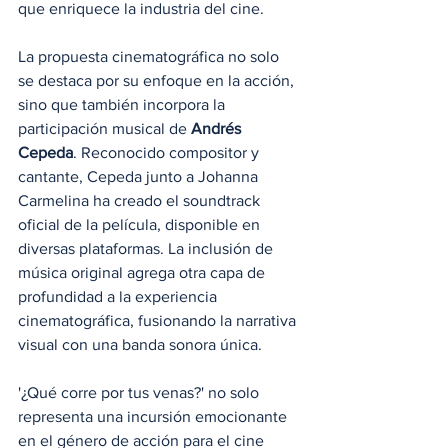
que enriquece la industria del cine.
La propuesta cinematográfica no solo 
se destaca por su enfoque en la acción, 
sino que también incorpora la 
participación musical de 
Andrés 
Cepeda
. Reconocido compositor y 
cantante, Cepeda junto a Johanna 
Carmelina ha creado el soundtrack 
oficial de la película, disponible en 
diversas plataformas. La inclusión de 
música original agrega otra capa de 
profundidad a la experiencia 
cinematográfica, fusionando la narrativa 
visual con una banda sonora única.
'¿Qué corre por tus venas?' no solo 
representa una incursión emocionante 
en el género de acción para el cine 