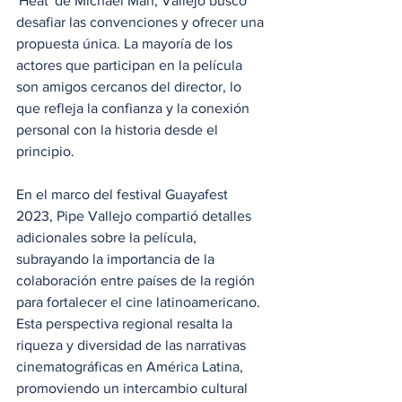
'Heat' de Michael Man, Vallejo buscó 
desafiar las convenciones y ofrecer una 
propuesta única. La mayoría de los 
actores que participan en la película 
son amigos cercanos del director, lo 
que refleja la confianza y la conexión 
personal con la historia desde el 
principio.
En el marco del festival Guayafest 
2023, Pipe Vallejo compartió detalles 
adicionales sobre la película, 
subrayando la importancia de la 
colaboración entre países de la región 
para fortalecer el cine latinoamericano. 
Esta perspectiva regional resalta la 
riqueza y diversidad de las narrativas 
cinematográficas en América Latina, 
promoviendo un intercambio cultural 