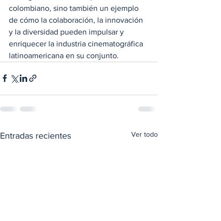
colombiano, sino también un ejemplo 
de cómo la colaboración, la innovación 
y la diversidad pueden impulsar y 
enriquecer la industria cinematográfica 
latinoamericana en su conjunto.
Ver todo
Entradas recientes