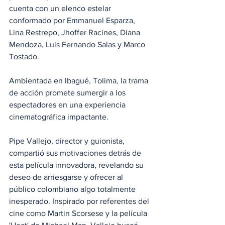
cuenta con un elenco estelar 
conformado por Emmanuel Esparza, 
Lina Restrepo, Jhoffer Racines, Diana 
Mendoza, Luis Fernando Salas y Marco 
Tostado. 
Ambientada en Ibagué, Tolima, la trama 
de acción promete sumergir a los 
espectadores en una experiencia 
cinematográfica impactante.
Pipe Vallejo, director y guionista, 
compartió sus motivaciones detrás de 
esta película innovadora, revelando su 
deseo de arriesgarse y ofrecer al 
público colombiano algo totalmente 
inesperado. Inspirado por referentes del 
cine como Martin Scorsese y la película 